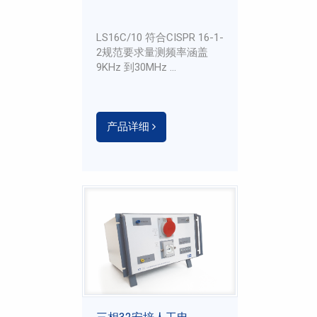
LS16C/10 符合CISPR 16-1-
2规范要求量测频率涵盖
9KHz 到30MHz ...
产品详细