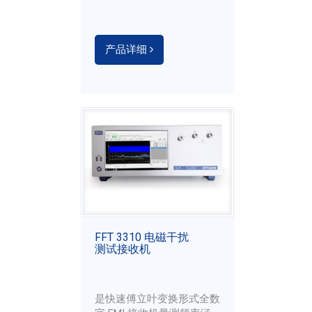
产品详细
FFT 3310 电磁干扰
测试接收机
是快速傅立叶变换形式全数