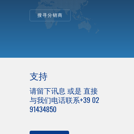
搜寻分销商
支持
请留下讯息 或是 直接
与我们电话联系+39 02
91434850