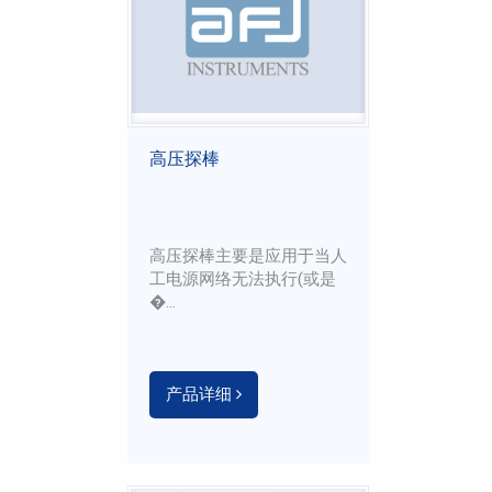
高压探棒
高压探棒主要是应用于当人
工电源网络无法执行(或是
�...
产品详细