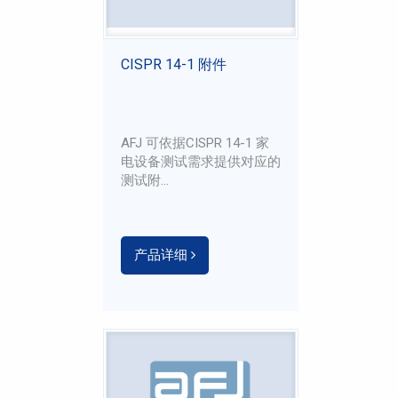
CISPR 14-1 附件
AFJ 可依据CISPR 14-1 家
电设备测试需求提供对应的
测试附...
产品详细