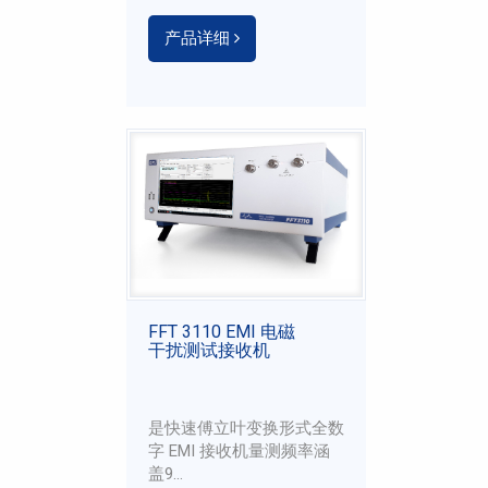
产品详细
FFT 3110 EMI 电磁
干扰测试接收机
是快速傅立叶变换形式全数
字 EMI 接收机量测频率涵
盖9...