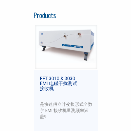
Products
FFT 3010 & 3030
EMI 电磁干扰测试
接收机
是快速傅立叶变换形式全数
字 EMI 接收机量测频率涵
盖9...