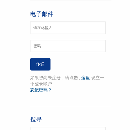
电子邮件
如果您尚未注册，请点击 ,
这里
设立一
个登录账户.
忘记密码？
搜寻