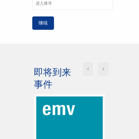
即将到来
事件
AUTOMOTIV