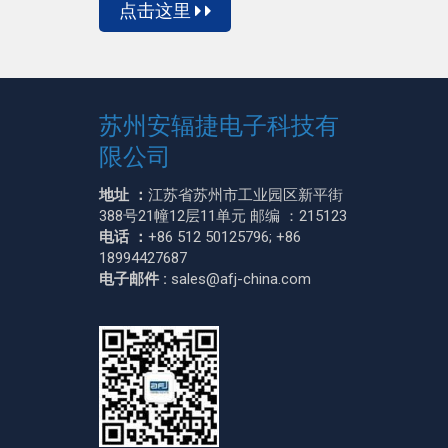
点击这里
苏州安辐捷电子科技有
限公司
地址 ：
江苏省苏州市工业园区新平街
388号21幢12层11单元 邮编 ：215123
电话 ：
+86 512 50125796; +86
18994427687
电子邮件 :
sales@afj-china.com