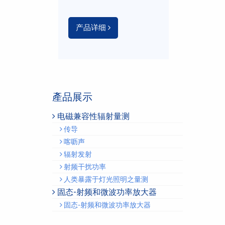
产品详细
產品展示
电磁兼容性辐射量测
传导
喀呖声
辐射发射
射频干扰功率
人类暴露于灯光照明之量测
固态-射频和微波功率放大器
固态-射频和微波功率放大器