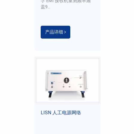
字 EMI 接收机量测频率涵
盖9...
产品详细
LISN 人工电源网络