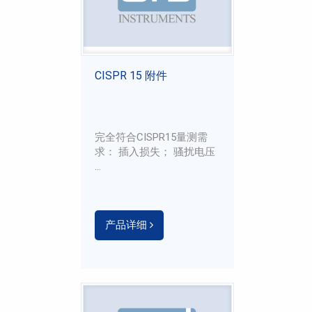
CISPR 15 附件
完全符合CISPR15量测需
求： 插入损失； 骚扰电压
...
产品详细