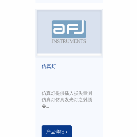
仿真灯
仿真灯提供插入损失量测
仿真灯仿真发光灯之射频
�...
产品详细