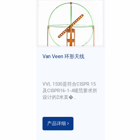
Van Veen 环形天线
VVL 1530是符合CISPR 15
及CISPR16-1-4规范要求所
设计的2米直�...
产品详细