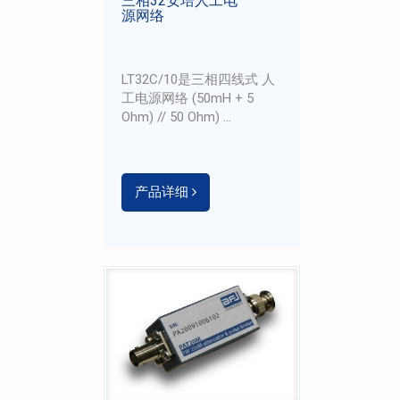
三相32安培人工电
源网络
LT32C/10是三相四线式 人
工电源网络 (50mH + 5
Ohm) // 50 Ohm) ...
产品详细