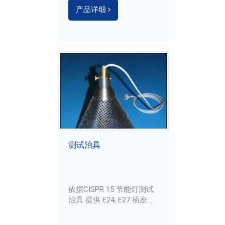
产品详细
测试治具
依据CISPR 15 节能灯测试
治具 提供 E24, E27 插座 ...