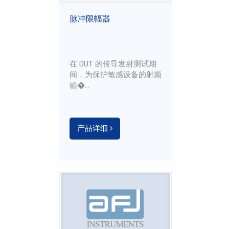
脉冲限幅器
在 DUT 的传导发射测试期
间，为保护敏感设备的射频
输�...
产品详细