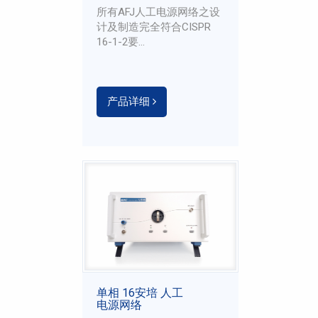
所有AFJ人工电源网络之设
计及制造完全符合CISPR
16-1-2要...
产品详细
单相 16安培 人工
电源网络