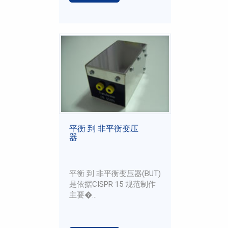
平衡 到 非平衡变压
器
平衡 到 非平衡变压器(BUT)
是依据CISPR 15 规范制作
主要�...