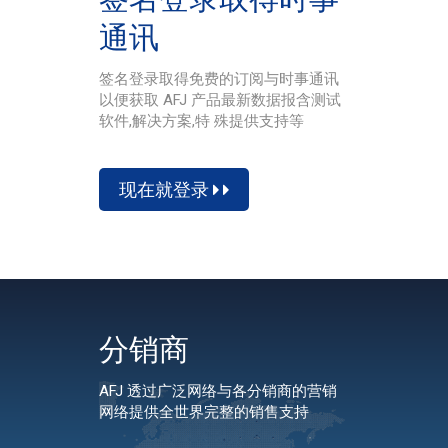
通讯
签名登录取得免费的订阅与时事通讯
以便获取 AFJ 产品最新数据报含测试
软件,解决方案,特 殊提供支持等
现在就登录
分销商
AFJ 透过广泛网络与各分销商的营销
网络提供全世界完整的销售支持